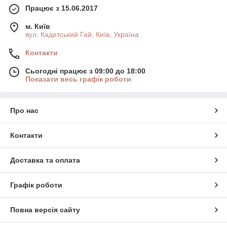
Працює з 15.06.2017
м. Київ
вул. Кадетський Гай, Київ, Україна
Контакти
Сьогодні працює з 09:00 до 18:00
Показати весь графік роботи
Про нас
Контакти
Доставка та оплата
Графік роботи
Повна версія сайту