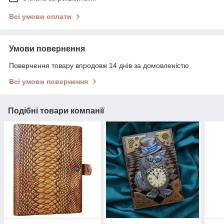
Всі умови оплати
Умови повернення
Повернення товару впродовж 14 днів за домовленістю
Всі умови повернення
Подібні товари компанії