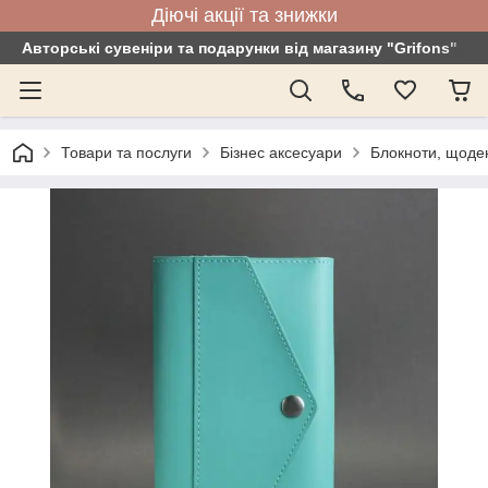
Діючі акції та знижки
Авторські сувеніри та подарунки від магазину "Grifons"
Товари та послуги
Бізнес аксесуари
Блокноти, щоде