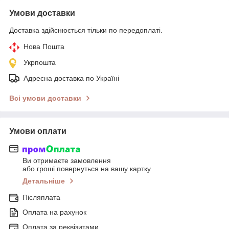
Умови доставки
Доставка здійснюється тільки по передоплаті.
Нова Пошта
Укрпошта
Адресна доставка по Україні
Всі умови доставки
Умови оплати
Ви отримаєте замовлення
або гроші повернуться на вашу картку
Детальніше
Післяплата
Оплата на рахунок
Оплата за реквізитами