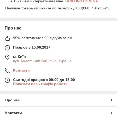
В нашем интернет-магазине
GRIFONS.COM.UA
Наличие товара уточняйте по телефону +38(068) 434-23-24.
Про нас
95% позитивних з 60 відгуків за рік
Працює з 15.06.2017
м. Київ
вул. Кадетський Гай, Київ, Україна
Контакти
Сьогодні працює з 09:00 до 18:00
Показати весь графік роботи
Про нас
Контакти