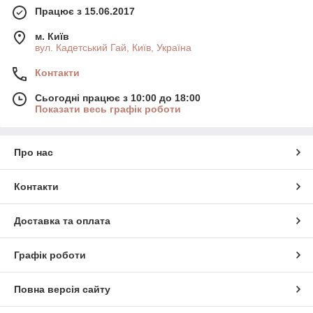
Працює з 15.06.2017
м. Київ
вул. Кадетський Гай, Київ, Україна
Контакти
Сьогодні працює з 10:00 до 18:00
Показати весь графік роботи
Про нас
Контакти
Доставка та оплата
Графік роботи
Повна версія сайту