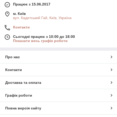
Працює з 15.06.2017
м. Київ
вул. Кадетський Гай, Київ, Україна
Контакти
Сьогодні працює з 10:00 до 18:00
Показати весь графік роботи
Про нас
Контакти
Доставка та оплата
Графік роботи
Повна версія сайту