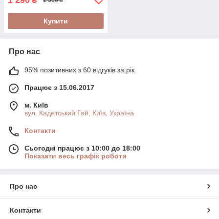
₴
1 390 ₴
Купити
Про нас
95% позитивних з 60 відгуків за рік
Працює з 15.06.2017
м. Київ
вул. Кадетський Гай, Київ, Україна
Контакти
Сьогодні працює з 10:00 до 18:00
Показати весь графік роботи
Про нас
Контакти