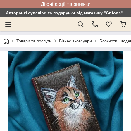
Діючі акції та знижки
Авторські сувеніри та подарунки від магазину "Grifons"
Товари та послуги
Бізнес аксесуари
Блокноти, щоде