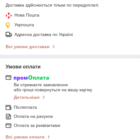
Доставка здійснюється тільки по передоплаті.
Нова Пошта
Укрпошта
Адресна доставка по Україні
Всі умови доставки
Умови оплати
Ви отримаєте замовлення
або гроші повернуться на вашу картку
Детальніше
Післяплата
Оплата на рахунок
Оплата за реквізитами
Всі умови оплати