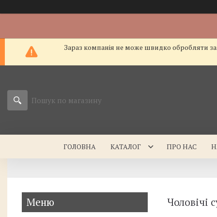
Зараз компанія не може швидко обробляти зам
ГОЛОВНА
КАТАЛОГ
ПРО НАС
Н
Чоловічі 