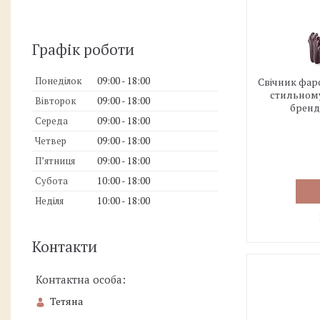
Графік роботи
Понеділок
09:00
18:00
Свічник фар
стильному
Вівторок
09:00
18:00
бренду
Середа
09:00
18:00
Четвер
09:00
18:00
Пʼятниця
09:00
18:00
Субота
10:00
18:00
Неділя
10:00
18:00
Контакти
Тетяна