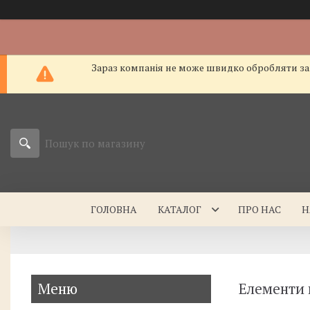
Зараз компанія не може швидко обробляти зам
ГОЛОВНА
КАТАЛОГ
ПРО НАС
Н
Елементи к