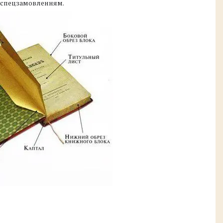
а спецзамовленням.