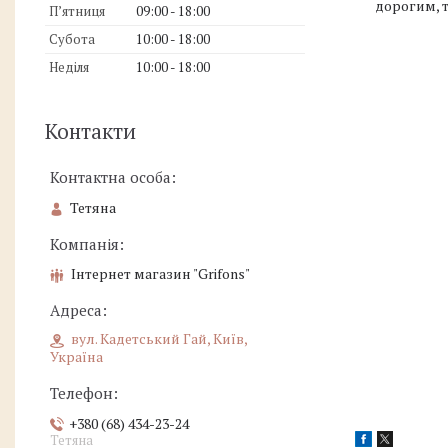
дорогим, 
Пʼятниця
09:00
18:00
Субота
10:00
18:00
Неділя
10:00
18:00
Контакти
Тетяна
Інтернет магазин "Grifons"
вул. Кадетський Гай, Київ,
Україна
+380 (68) 434-23-24
Тетяна