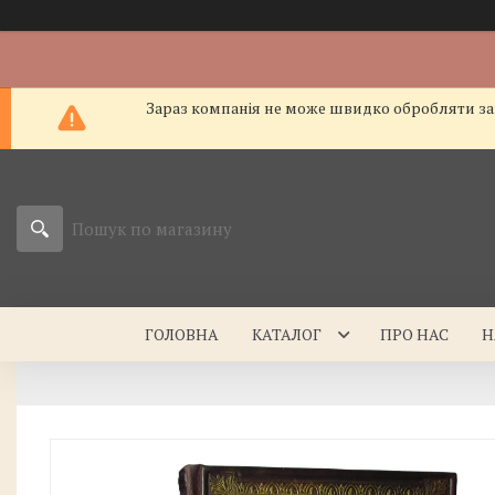
Зараз компанія не може швидко обробляти зам
ГОЛОВНА
КАТАЛОГ
ПРО НАС
Н