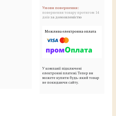
повернення товару протягом 14
днів
за домовленістю
У компанії підключені
електронні платежі. Тепер ви
можете купити будь-який товар
не покидаючи сайту.