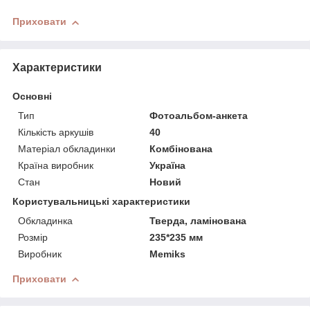
Приховати
Характеристики
Основні
Тип
Фотоальбом-анкета
Кількість аркушів
40
Матеріал обкладинки
Комбінована
Країна виробник
Україна
Стан
Новий
Користувальницькі характеристики
Обкладинка
Тверда, ламінована
Розмір
235*235 мм
Виробник
Memiks
Приховати