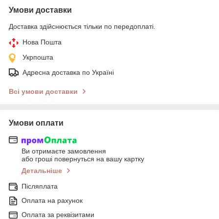
Умови доставки
Доставка здійснюється тільки по передоплаті.
Нова Пошта
Укрпошта
Адресна доставка по Україні
Всі умови доставки
Умови оплати
Ви отримаєте замовлення
або гроші повернуться на вашу картку
Детальніше
Післяплата
Оплата на рахунок
Оплата за реквізитами