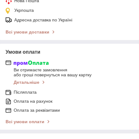
Нова Пошта
Укрпошта
Адресна доставка по Україні
Всі умови доставки
Умови оплати
Ви отримаєте замовлення
або гроші повернуться на вашу картку
Детальніше
Післяплата
Оплата на рахунок
Оплата за реквізитами
Всі умови оплати