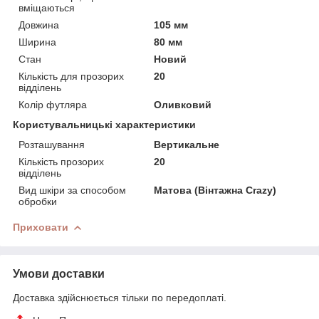
вміщаються
Довжина
105 мм
Ширина
80 мм
Стан
Новий
Кількість для прозорих
20
відділень
Колір футляра
Оливковий
Користувальницькі характеристики
Розташування
Вертикальне
Кількість прозорих
20
відділень
Вид шкіри за способом
Матова (Вінтажна Crazy)
обробки
Приховати
Умови доставки
Доставка здійснюється тільки по передоплаті.