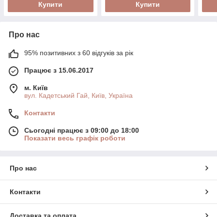
Купити
Купити
Про нас
95% позитивних з 60 відгуків за рік
Працює з 15.06.2017
м. Київ
вул. Кадетський Гай, Київ, Україна
Контакти
Сьогодні працює з 09:00 до 18:00
Показати весь графік роботи
Про нас
Контакти
Доставка та оплата