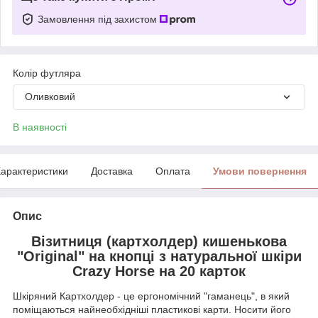
Замовлення під захистом
Колір футляра
Оливковий
В наявності
арактеристики
Доставка
Оплата
Умови повернення
Опис
Візитниця (картхолдер) кишенькова
"Original" на кнопці з натуральної шкіри
Crazy Horse на 20 карток
Шкіряний Картхолдер - це ергономічний "гаманець", в який
поміщаються найнеобхідніші пластикові карти. Носити його