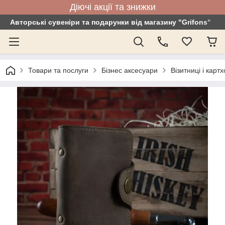
Діючі акції та знижки
Авторські сувеніри та подарунки від магазину "Grifons"
Товари та послуги
Бізнес аксесуари
Візитниці і карт