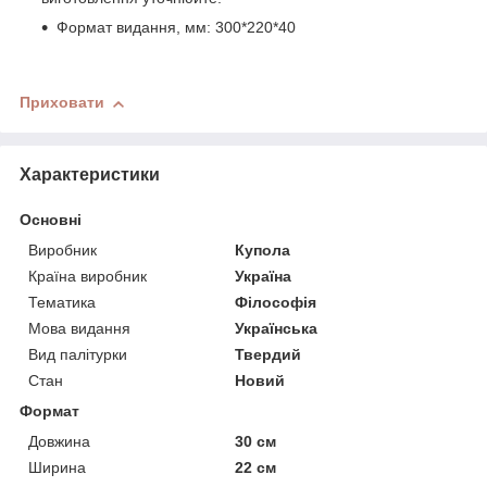
Формат видання, мм: 300*220*40
Приховати
Характеристики
Основні
Виробник
Купола
Країна виробник
Україна
Тематика
Філософія
Мова видання
Українська
Вид палітурки
Твердий
Стан
Новий
Формат
Довжина
30 см
Ширина
22 см