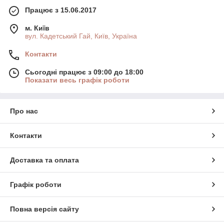
Працює з 15.06.2017
м. Київ
вул. Кадетський Гай, Київ, Україна
Контакти
Сьогодні працює з 09:00 до 18:00
Показати весь графік роботи
Про нас
Контакти
Доставка та оплата
Графік роботи
Повна версія сайту