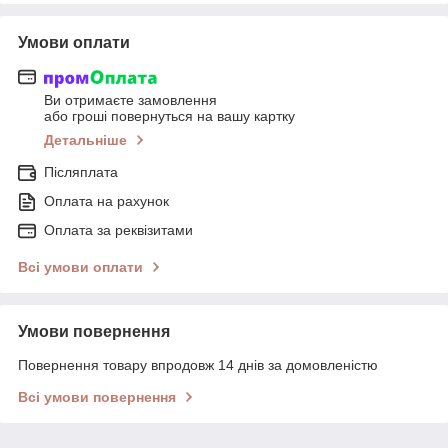
Умови оплати
Ви отримаєте замовлення
або гроші повернуться на вашу картку
Детальніше
Післяплата
Оплата на рахунок
Оплата за реквізитами
Всі умови оплати
Умови повернення
Повернення товару впродовж 14 днів за домовленістю
Всі умови повернення