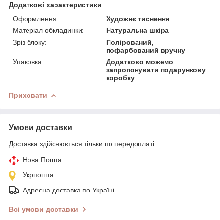
Додаткові характеристики
Оформлення:
Художнє тиснення
Матеріал обкладинки:
Натуральна шкіра
Зріз блоку:
Полірований,
пофарбований вручну
Упаковка:
Додатково можемо
запропонувати подарункову
коробку
Приховати
Умови доставки
Доставка здійснюється тільки по передоплаті.
Нова Пошта
Укрпошта
Адресна доставка по Україні
Всі умови доставки