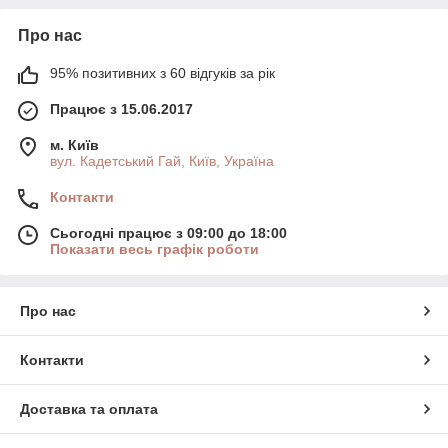
Про нас
95% позитивних з 60 відгуків за рік
Працює з 15.06.2017
м. Київ
вул. Кадетський Гай, Київ, Україна
Контакти
Сьогодні працює з 09:00 до 18:00
Показати весь графік роботи
Про нас
Контакти
Доставка та оплата