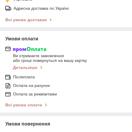
Адресна доставка по Україні
Всі умови доставки
Умови оплати
Ви отримаєте замовлення
або гроші повернуться на вашу картку
Детальніше
Післяплата
Оплата на рахунок
Оплата за реквізитами
Всі умови оплати
Умови повернення