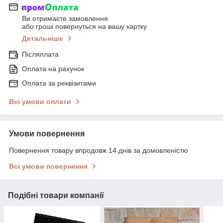
Ви отримаєте замовлення
або гроші повернуться на вашу картку
Детальніше
Післяплата
Оплата на рахунок
Оплата за реквізитами
Всі умови оплати
Умови повернення
Повернення товару впродовж 14 днів за домовленістю
Всі умови повернення
Подібні товари компанії