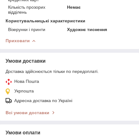
Кількість прозорих
Немає
відділень
Користувальницькі характеристики
Візерунки і принти
Художнє тиснення
Приховати
Умови доставки
Доставка здійснюється тільки по передоплаті.
Нова Пошта
Укрпошта
Адресна доставка по Україні
Всі умови доставки
Умови оплати