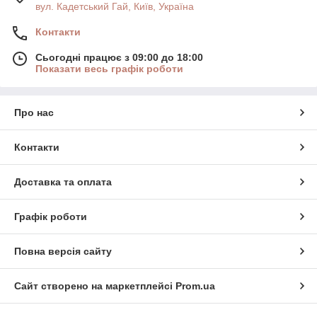
вул. Кадетський Гай, Київ, Україна
Контакти
Сьогодні працює з 09:00 до 18:00
Показати весь графік роботи
Про нас
Контакти
Доставка та оплата
Графік роботи
Повна версія сайту
Сайт створено на маркетплейсі
Prom.ua