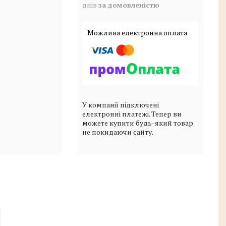
днів
за домовленістю
У компанії підключені
електронні платежі. Тепер ви
можете купити будь-який товар
не покидаючи сайту.