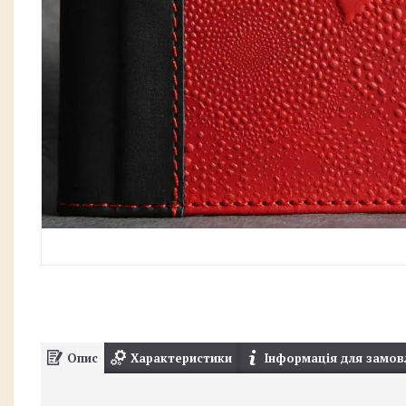
Опис
Характеристики
Інформація для замов