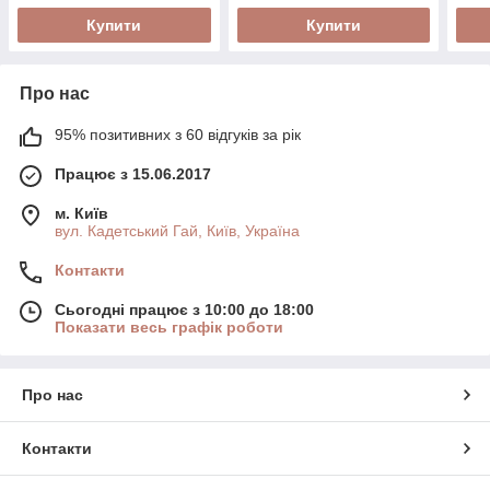
тис
Купити
Купити
Про нас
95% позитивних з 60 відгуків за рік
Працює з 15.06.2017
м. Київ
вул. Кадетський Гай, Київ, Україна
Контакти
Сьогодні працює з 10:00 до 18:00
Показати весь графік роботи
Про нас
Контакти