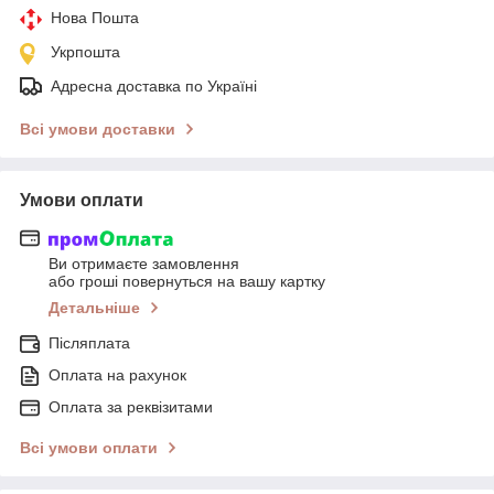
Нова Пошта
Укрпошта
Адресна доставка по Україні
Всі умови доставки
Умови оплати
Ви отримаєте замовлення
або гроші повернуться на вашу картку
Детальніше
Післяплата
Оплата на рахунок
Оплата за реквізитами
Всі умови оплати