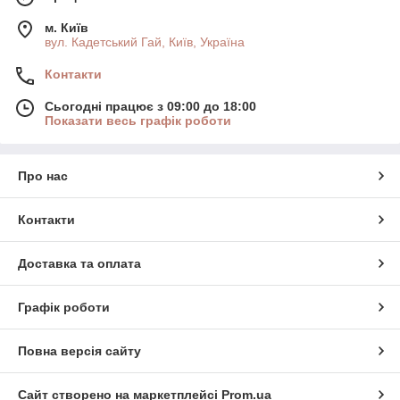
м. Київ
вул. Кадетський Гай, Київ, Україна
Контакти
Сьогодні працює з 09:00 до 18:00
Показати весь графік роботи
Про нас
Контакти
Доставка та оплата
Графік роботи
Повна версія сайту
Сайт створено на маркетплейсі
Prom.ua