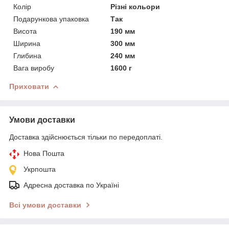
Колір
Різні кольори
Подарункова упаковка
Так
Висота
190 мм
Ширина
300 мм
Глибина
240 мм
Вага виробу
1600 г
Приховати
Умови доставки
Доставка здійснюється тільки по передоплаті.
Нова Пошта
Укрпошта
Адресна доставка по Україні
Всі умови доставки