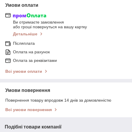
Умови оплати
Ви отримаєте замовлення
або гроші повернуться на вашу картку
Детальніше
Післяплата
Оплата на рахунок
Оплата за реквізитами
Всі умови оплати
Умови повернення
Повернення товару впродовж 14 днів за домовленістю
Всі умови повернення
Подібні товари компанії