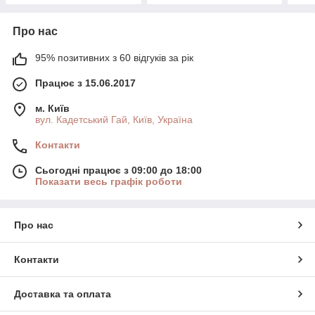
Про нас
95% позитивних з 60 відгуків за рік
Працює з 15.06.2017
м. Київ
вул. Кадетський Гай, Київ, Україна
Контакти
Сьогодні працює з 09:00 до 18:00
Показати весь графік роботи
Про нас
Контакти
Доставка та оплата