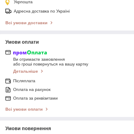
Укрпошта
Адресна доставка по Україні
Всі умови доставки
Умови оплати
Ви отримаєте замовлення
або гроші повернуться на вашу картку
Детальніше
Післяплата
Оплата на рахунок
Оплата за реквізитами
Всі умови оплати
Умови повернення