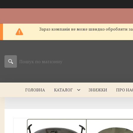
Зараз компанія не може швидко обробляти зам
ГОЛОВНА
КАТАЛОГ
ЗНИЖКИ
ПРО НА