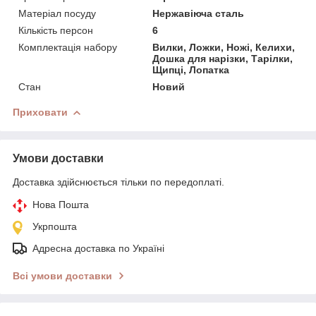
Матеріал посуду
Нержавіюча сталь
Кількість персон
6
Комплектація набору
Вилки, Ложки, Ножі, Келихи,
Дошка для нарізки, Тарілки,
Щипці, Лопатка
Стан
Новий
Приховати
Умови доставки
Доставка здійснюється тільки по передоплаті.
Нова Пошта
Укрпошта
Адресна доставка по Україні
Всі умови доставки