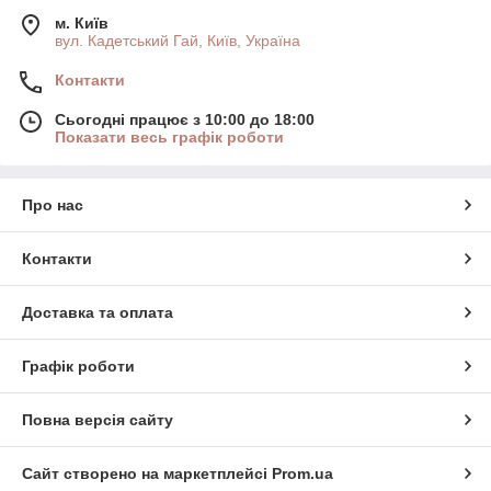
м. Київ
вул. Кадетський Гай, Київ, Україна
Контакти
Сьогодні працює з 10:00 до 18:00
Показати весь графік роботи
Про нас
Контакти
Доставка та оплата
Графік роботи
Повна версія сайту
Сайт створено на маркетплейсі
Prom.ua