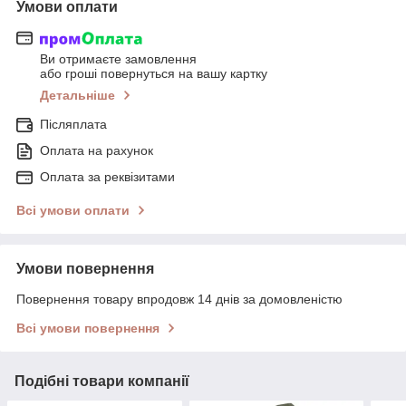
Умови оплати
Ви отримаєте замовлення
або гроші повернуться на вашу картку
Детальніше
Післяплата
Оплата на рахунок
Оплата за реквізитами
Всі умови оплати
Умови повернення
Повернення товару впродовж 14 днів за домовленістю
Всі умови повернення
Подібні товари компанії