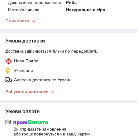
Декоративне оформлення
Риба
Матеріал чохла:
Натуральна шкіра
Приховати
Умови доставки
Доставка здійснюється тільки по передоплаті.
Нова Пошта
Укрпошта
Адресна доставка по Україні
Всі умови доставки
Умови оплати
Ви отримаєте замовлення
або гроші повернуться на вашу картку