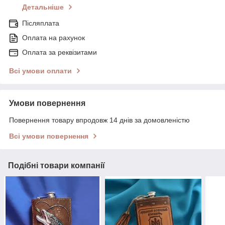
Детальніше
Післяплата
Оплата на рахунок
Оплата за реквізитами
Всі умови оплати
Умови повернення
Повернення товару впродовж 14 днів за домовленістю
Всі умови повернення
Подібні товари компанії