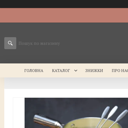
ГОЛОВНА
КАТАЛОГ
ЗНИЖКИ
ПРО НА