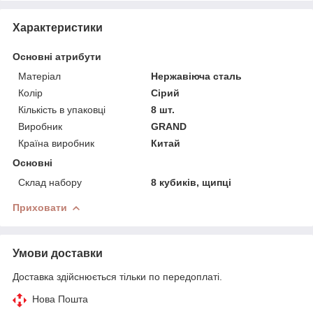
Характеристики
Основні атрибути
Матеріал
Нержавіюча сталь
Колір
Сірий
Кількість в упаковці
8 шт.
Виробник
GRAND
Країна виробник
Китай
Основні
Склад набору
8 кубиків, щипці
Приховати
Умови доставки
Доставка здійснюється тільки по передоплаті.
Нова Пошта