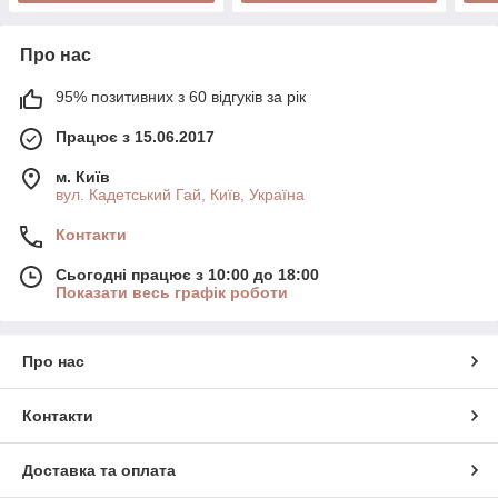
Про нас
95% позитивних з 60 відгуків за рік
Працює з 15.06.2017
м. Київ
вул. Кадетський Гай, Київ, Україна
Контакти
Сьогодні працює з 10:00 до 18:00
Показати весь графік роботи
Про нас
Контакти
Доставка та оплата