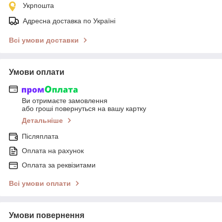
Укрпошта
Адресна доставка по Україні
Всі умови доставки
Умови оплати
Ви отримаєте замовлення
або гроші повернуться на вашу картку
Детальніше
Післяплата
Оплата на рахунок
Оплата за реквізитами
Всі умови оплати
Умови повернення