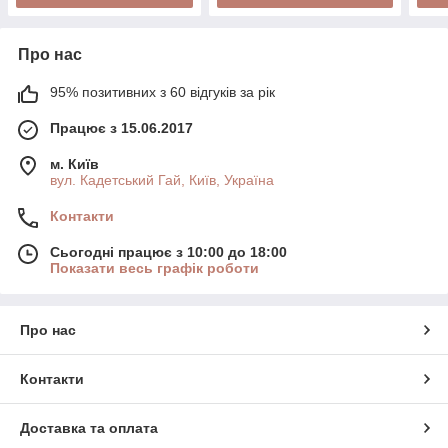
Про нас
95% позитивних з 60 відгуків за рік
Працює з 15.06.2017
м. Київ
вул. Кадетський Гай, Київ, Україна
Контакти
Сьогодні працює з 10:00 до 18:00
Показати весь графік роботи
Про нас
Контакти
Доставка та оплата