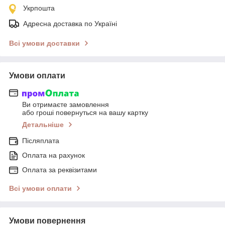
Укрпошта
Адресна доставка по Україні
Всі умови доставки
Умови оплати
Ви отримаєте замовлення
або гроші повернуться на вашу картку
Детальніше
Післяплата
Оплата на рахунок
Оплата за реквізитами
Всі умови оплати
Умови повернення