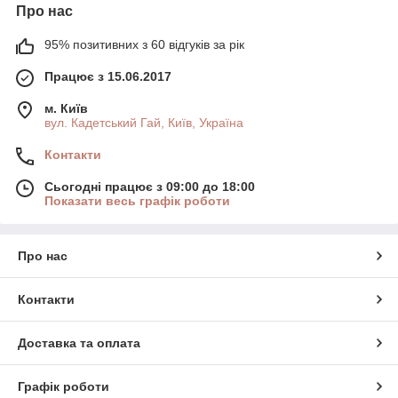
Про нас
95% позитивних з 60 відгуків за рік
Працює з 15.06.2017
м. Київ
вул. Кадетський Гай, Київ, Україна
Контакти
Сьогодні працює з 09:00 до 18:00
Показати весь графік роботи
Про нас
Контакти
Доставка та оплата
Графік роботи