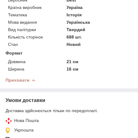
Країна виробник
Україна
Тематика
Історія
Мова видання
Українська
Вид палітурки
Твердий
Кількість сторінок
688 шт.
Стан
Новий
Формат
Довжина
21 см
Ширина
16 см
Приховати
Умови доставки
Доставка здійснюється тільки по передоплаті.
Нова Пошта
Укрпошта