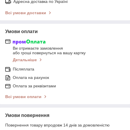
Адресна доставка по Україні
Всі умови доставки
Умови оплати
Ви отримаєте замовлення
або гроші повернуться на вашу картку
Детальніше
Післяплата
Оплата на рахунок
Оплата за реквізитами
Всі умови оплати
Умови повернення
Повернення товару впродовж 14 днів за домовленістю