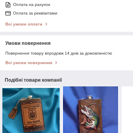
Оплата на рахунок
Оплата за реквізитами
Всі умови оплати
Умови повернення
Повернення товару впродовж 14 днів за домовленістю
Всі умови повернення
Подібні товари компанії