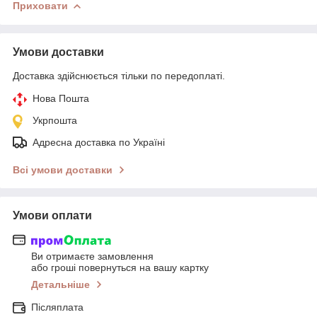
Приховати
Умови доставки
Доставка здійснюється тільки по передоплаті.
Нова Пошта
Укрпошта
Адресна доставка по Україні
Всі умови доставки
Умови оплати
Ви отримаєте замовлення
або гроші повернуться на вашу картку
Детальніше
Післяплата