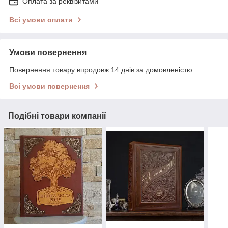
Оплата за реквізитами
Всі умови оплати
Умови повернення
Повернення товару впродовж 14 днів за домовленістю
Всі умови повернення
Подібні товари компанії