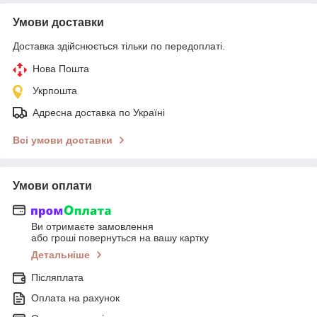
Умови доставки
Доставка здійснюється тільки по передоплаті.
Нова Пошта
Укрпошта
Адресна доставка по Україні
Всі умови доставки
Умови оплати
Ви отримаєте замовлення
або гроші повернуться на вашу картку
Детальніше
Післяплата
Оплата на рахунок