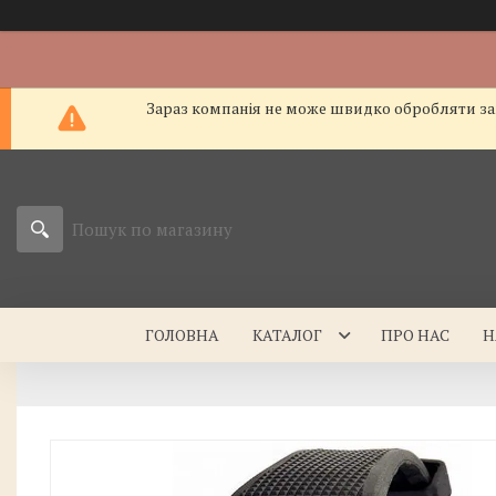
Зараз компанія не може швидко обробляти зам
ГОЛОВНА
КАТАЛОГ
ПРО НАС
Н