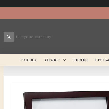
ГОЛОВНА
КАТАЛОГ
ЗНИЖКИ
ПРО НА