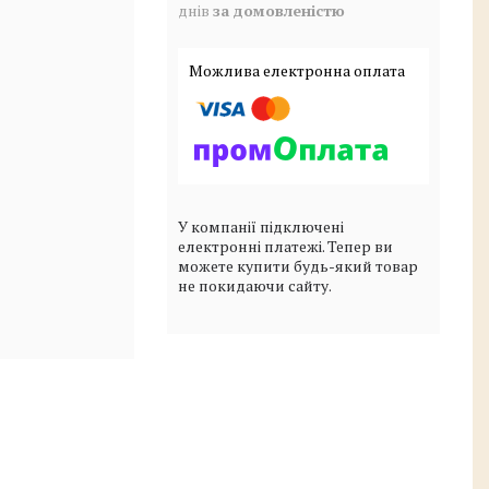
днів
за домовленістю
У компанії підключені
електронні платежі. Тепер ви
можете купити будь-який товар
не покидаючи сайту.