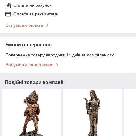
Оплата на рахунок
Оплата за реквізитами
Всі умови оплати
Умови повернення
Повернення товару впродовж 14 днів за домовленістю
Всі умови повернення
Подібні товари компанії