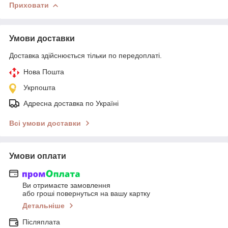
Приховати
Умови доставки
Доставка здійснюється тільки по передоплаті.
Нова Пошта
Укрпошта
Адресна доставка по Україні
Всі умови доставки
Умови оплати
Ви отримаєте замовлення
або гроші повернуться на вашу картку
Детальніше
Післяплата