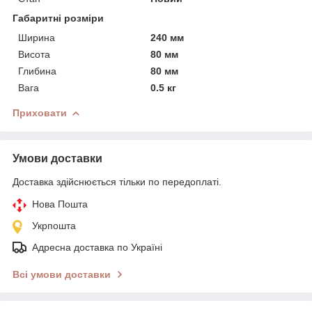
Габаритні розміри
Ширина
240 мм
Висота
80 мм
Глибина
80 мм
Вага
0.5 кг
Приховати
Умови доставки
Доставка здійснюється тільки по передоплаті.
Нова Пошта
Укрпошта
Адресна доставка по Україні
Всі умови доставки