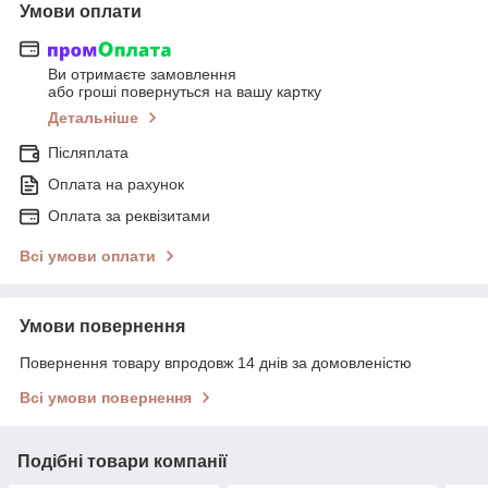
Умови оплати
Ви отримаєте замовлення
або гроші повернуться на вашу картку
Детальніше
Післяплата
Оплата на рахунок
Оплата за реквізитами
Всі умови оплати
Умови повернення
Повернення товару впродовж 14 днів за домовленістю
Всі умови повернення
Подібні товари компанії