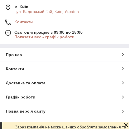
м. Київ
вул. Кадетський Гай, Київ, Україна
Контакти
Сьогодні працює з 09:00 до 18:00
Показати весь графік роботи
Про нас
Контакти
Доставка та оплата
Графік роботи
Повна версія сайту
Сайт створено на маркетплейсі
Prom.ua
Зараз компанія не може швидко обробляти замовлення та