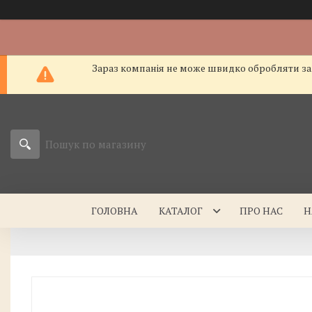
Зараз компанія не може швидко обробляти зам
ГОЛОВНА
КАТАЛОГ
ПРО НАС
Н