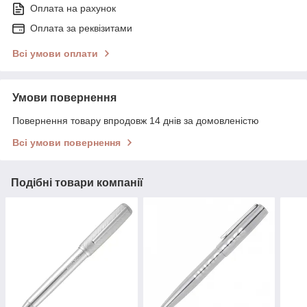
Оплата на рахунок
Оплата за реквізитами
Всі умови оплати
Умови повернення
Повернення товару впродовж 14 днів за домовленістю
Всі умови повернення
Подібні товари компанії