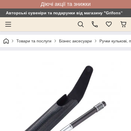
Діючі акції та знижки
Авторські сувеніри та подарунки від магазину "Grifons"
Товари та послуги
Бізнес аксесуари
Ручки кулькові, 