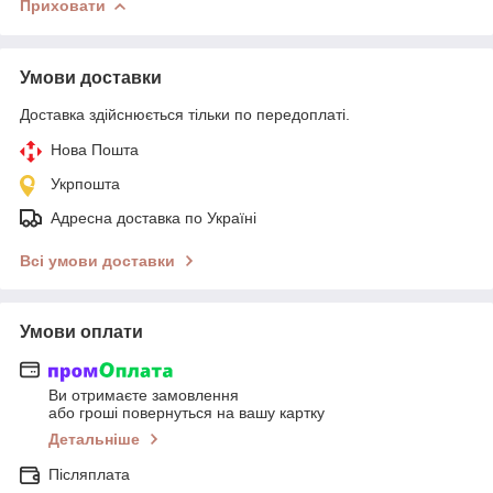
Приховати
Умови доставки
Доставка здійснюється тільки по передоплаті.
Нова Пошта
Укрпошта
Адресна доставка по Україні
Всі умови доставки
Умови оплати
Ви отримаєте замовлення
або гроші повернуться на вашу картку
Детальніше
Післяплата