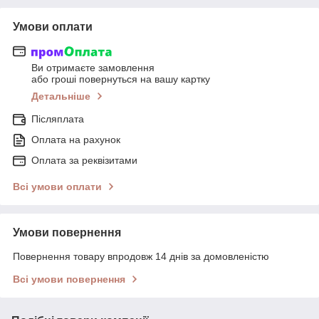
Умови оплати
Ви отримаєте замовлення
або гроші повернуться на вашу картку
Детальніше
Післяплата
Оплата на рахунок
Оплата за реквізитами
Всі умови оплати
Умови повернення
Повернення товару впродовж 14 днів за домовленістю
Всі умови повернення