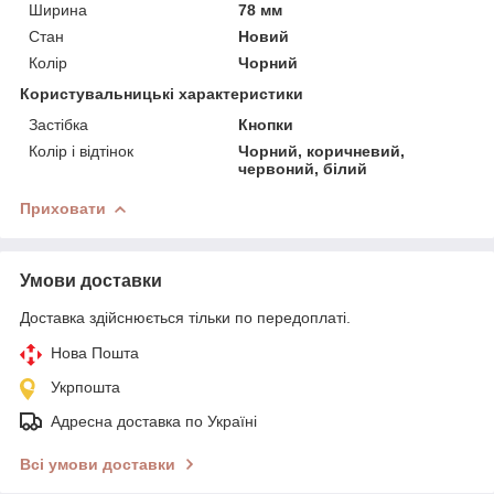
Ширина
78 мм
Стан
Новий
Колір
Чорний
Користувальницькі характеристики
Застібка
Кнопки
Колір і відтінок
Чорний, коричневий,
червоний, білий
Приховати
Умови доставки
Доставка здійснюється тільки по передоплаті.
Нова Пошта
Укрпошта
Адресна доставка по Україні
Всі умови доставки