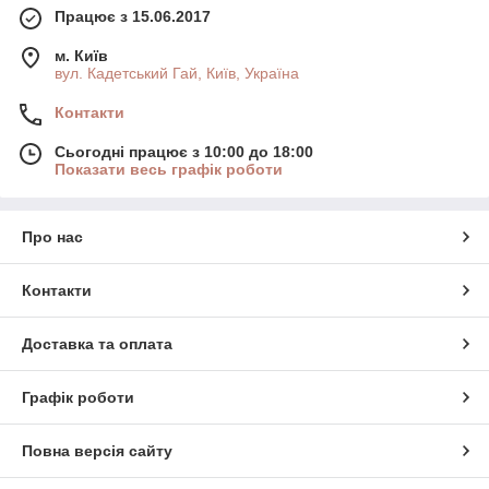
Працює з 15.06.2017
м. Київ
вул. Кадетський Гай, Київ, Україна
Контакти
Сьогодні працює з 10:00 до 18:00
Показати весь графік роботи
Про нас
Контакти
Доставка та оплата
Графік роботи
Повна версія сайту