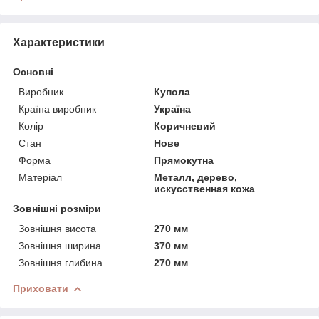
Характеристики
Основні
Виробник
Купола
Країна виробник
Україна
Колір
Коричневий
Стан
Нове
Форма
Прямокутна
Матеріал
Металл, дерево,
искусственная кожа
Зовнішні розміри
Зовнішня висота
270 мм
Зовнішня ширина
370 мм
Зовнішня глибина
270 мм
Приховати