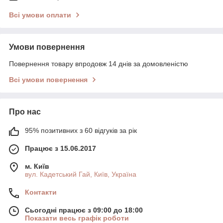
Всі умови оплати
Умови повернення
Повернення товару впродовж 14 днів за домовленістю
Всі умови повернення
Про нас
95% позитивних з 60 відгуків за рік
Працює з 15.06.2017
м. Київ
вул. Кадетський Гай, Київ, Україна
Контакти
Сьогодні працює з 09:00 до 18:00
Показати весь графік роботи