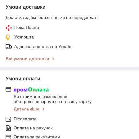
Умови доставки
Доставка здійснюється тільки по передоплаті.
Нова Пошта
Укрпошта
Адресна доставка по Україні
Всі умови доставки
Умови оплати
Ви отримаєте замовлення
або гроші повернуться на вашу картку
Детальніше
Післяплата
Оплата на рахунок
Оплата за реквізитами