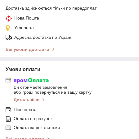
Доставка здійснюється тільки по передоплаті.
Нова Пошта
Укрпошта
Адресна доставка по Україні
Всі умови доставки
Умови оплати
Ви отримаєте замовлення
або гроші повернуться на вашу картку
Детальніше
Післяплата
Оплата на рахунок
Оплата за реквізитами