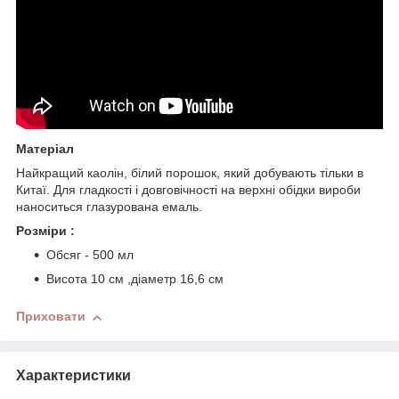
Матеріал
Найкращий каолін, білий порошок, який добувають тільки в
Китаї. Для гладкості і довговічності на верхні обідки вироби
наноситься глазурована емаль.
Розміри :
Обсяг - 500 мл
Висота 10 см ,діаметр 16,6 см
Приховати
Характеристики