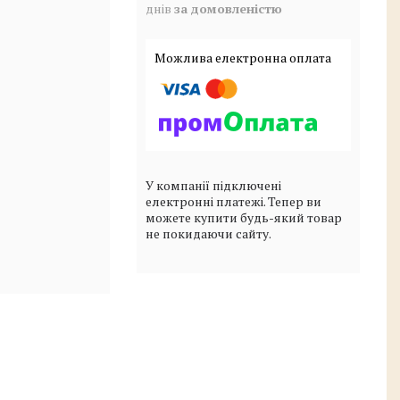
днів
за домовленістю
У компанії підключені
електронні платежі. Тепер ви
можете купити будь-який товар
не покидаючи сайту.