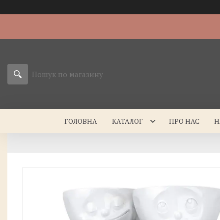
ГОЛОВНА
КАТАЛОГ
ПРО НАС
Н