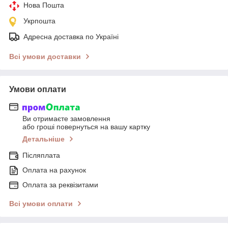
Нова Пошта
Укрпошта
Адресна доставка по Україні
Всі умови доставки
Умови оплати
Ви отримаєте замовлення
або гроші повернуться на вашу картку
Детальніше
Післяплата
Оплата на рахунок
Оплата за реквізитами
Всі умови оплати