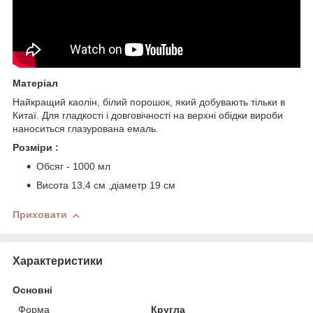
Матеріал
Найкращий каолін, білий порошок, який добувають тільки в
Китаї. Для гладкості і довговічності на верхні обідки вироби
наноситься глазурована емаль.
Розміри :
Обсяг - 1000 мл
Висота 13,4 см ,діаметр 19 см
Приховати
Характеристики
Основні
Форма
Кругла