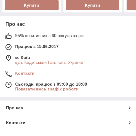
Купити
Купити
Про нас
95% позитивних з 60 відгуків за рік
Працює з 15.06.2017
м. Київ
вул. Кадетський Гай, Київ, Україна
Контакти
Сьогодні працює з 09:00 до 18:00
Показати весь графік роботи
Про нас
Контакти