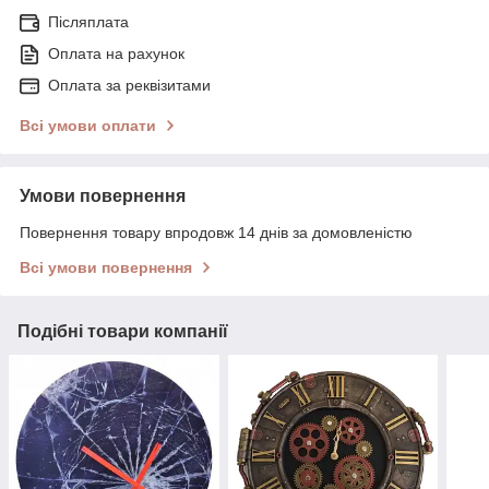
Післяплата
Оплата на рахунок
Оплата за реквізитами
Всі умови оплати
Умови повернення
Повернення товару впродовж 14 днів за домовленістю
Всі умови повернення
Подібні товари компанії