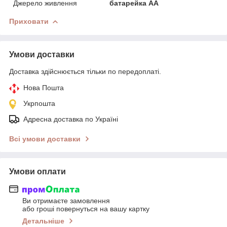
Джерело живлення
батарейка АА
Приховати
Умови доставки
Доставка здійснюється тільки по передоплаті.
Нова Пошта
Укрпошта
Адресна доставка по Україні
Всі умови доставки
Умови оплати
Ви отримаєте замовлення
або гроші повернуться на вашу картку
Детальніше