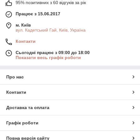
95% позитивних з 60 відгуків за рік
Працює з 15.06.2017
м. Київ
вул. Кадетський Гай, Київ, Україна
Контакти
Сьогодні працює з 09:00 до 18:00
Показати весь графік роботи
Про нас
Контакти
Доставка та оплата
Графік роботи
Повна версія сайту