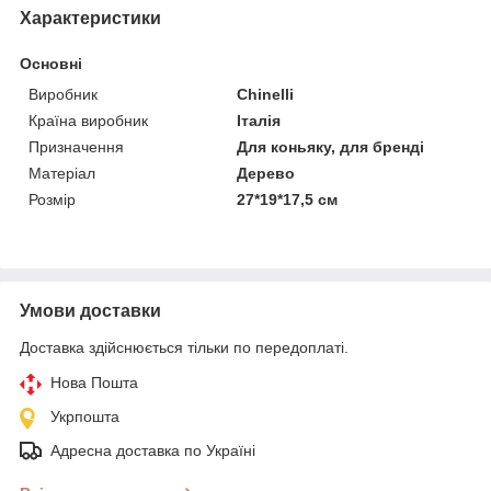
Характеристики
Основні
Виробник
Chinelli
Країна виробник
Італія
Призначення
Для коньяку, для бренді
Матеріал
Дерево
Розмір
27*19*17,5 см
Умови доставки
Доставка здійснюється тільки по передоплаті.
Нова Пошта
Укрпошта
Адресна доставка по Україні