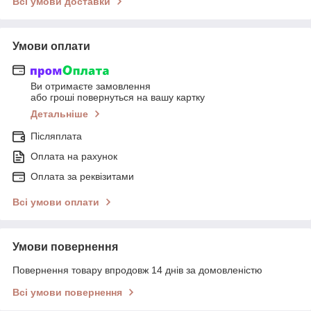
Всі умови доставки
Умови оплати
Ви отримаєте замовлення
або гроші повернуться на вашу картку
Детальніше
Післяплата
Оплата на рахунок
Оплата за реквізитами
Всі умови оплати
Умови повернення
Повернення товару впродовж 14 днів за домовленістю
Всі умови повернення