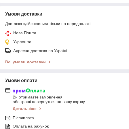
Умови доставки
Доставка здійснюється тільки по передоплаті.
Нова Пошта
Укрпошта
Адресна доставка по Україні
Всі умови доставки
Умови оплати
Ви отримаєте замовлення
або гроші повернуться на вашу картку
Детальніше
Післяплата
Оплата на рахунок