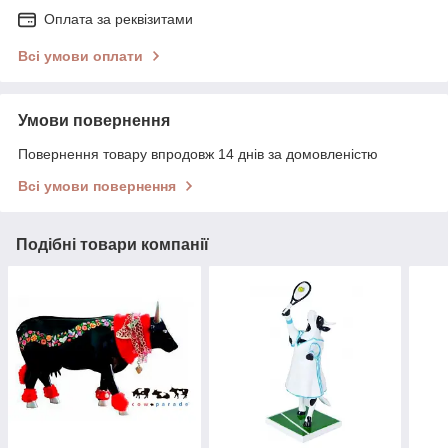
Оплата за реквізитами
Всі умови оплати
Умови повернення
Повернення товару впродовж 14 днів за домовленістю
Всі умови повернення
Подібні товари компанії