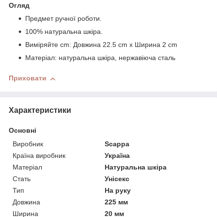
Огляд
Предмет ручної роботи.
100% натуральна шкіра.
Виміряйте cm: Довжина 22.5 cm x Ширина 2 cm
Матеріал: натуральна шкіра, нержавіюча сталь
Приховати
Характеристики
Основні
Виробник
Scappa
Країна виробник
Україна
Матеріал
Натуральна шкіра
Стать
Унісекс
Тип
На руку
Довжина
225 мм
Ширина
20 мм