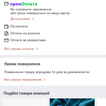
Ви отримаєте замовлення
або гроші повернуться на вашу картку
Детальніше
Післяплата
Оплата на рахунок
Оплата за реквізитами
Всі умови оплати
Умови повернення
Повернення товару впродовж 14 днів за домовленістю
Всі умови повернення
Подібні товари компанії