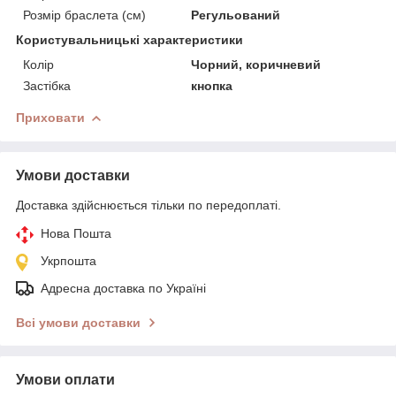
Розмір браслета (см)
Регульований
Користувальницькі характеристики
Колір
Чорний, коричневий
Застібка
кнопка
Приховати
Умови доставки
Доставка здійснюється тільки по передоплаті.
Нова Пошта
Укрпошта
Адресна доставка по Україні
Всі умови доставки
Умови оплати