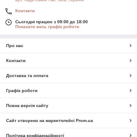
Контакти
Сьогодні працює з 09:00 до 18:00
Показати весь графік роботи
Про нас
Контакти
Доставка та оплата
Графік роботи
Повна версія сайту
Сайт створено на маркетплейсі
Prom.ua
Політика конфіденційності