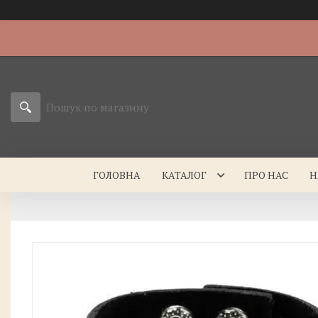
ГОЛОВНА
КАТАЛОГ
ПРО НАС
Н