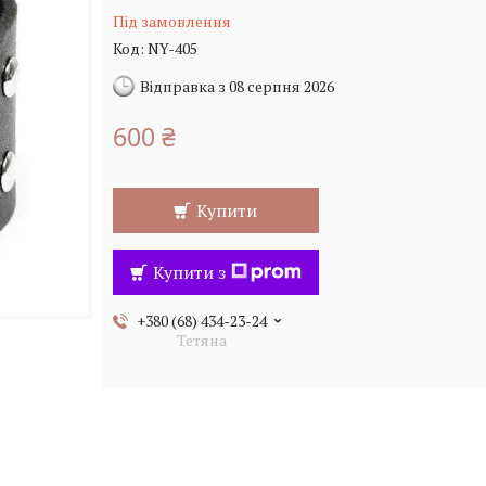
Під замовлення
Код:
NY-405
Відправка з 08 серпня 2026
600 ₴
Купити
Купити з
+380 (68) 434-23-24
Тетяна