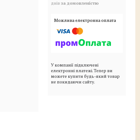
днів
за домовленістю
У компанії підключені
електронні платежі. Тепер ви
можете купити будь-який товар
не покидаючи сайту.