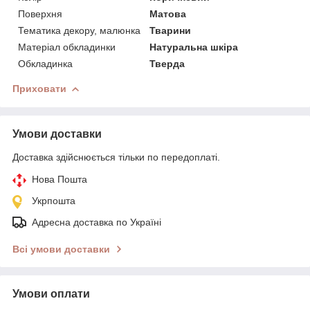
Поверхня
Матова
Тематика декору, малюнка
Тварини
Матеріал обкладинки
Натуральна шкіра
Обкладинка
Тверда
Приховати
Умови доставки
Доставка здійснюється тільки по передоплаті.
Нова Пошта
Укрпошта
Адресна доставка по Україні
Всі умови доставки
Умови оплати