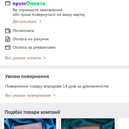
Ви отримаєте замовлення
або гроші повернуться на вашу картку
Детальніше
Післяплата
Оплата на рахунок
Оплата за реквізитами
Всі умови оплати
Умови повернення
Повернення товару впродовж 14 днів за домовленістю
Всі умови повернення
Подібні товари компанії