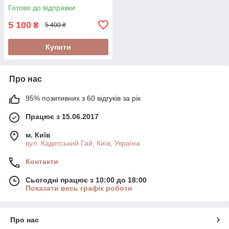
Готово до відправки
5 100
₴
5 400 ₴
Купити
Про нас
95% позитивних з 60 відгуків за рік
Працює з 15.06.2017
м. Київ
вул. Кадетський Гай, Київ, Україна
Контакти
Сьогодні працює з 10:00 до 18:00
Показати весь графік роботи
Про нас