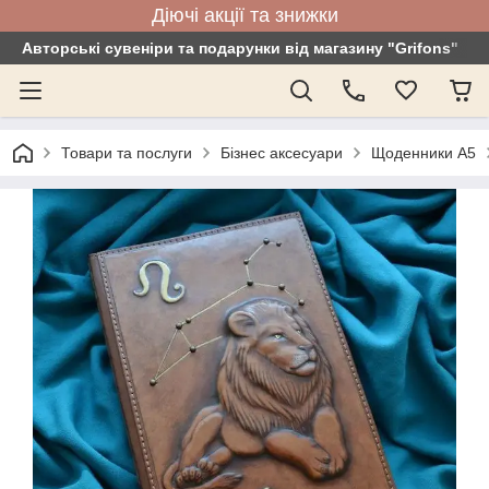
Діючі акції та знижки
Авторські сувеніри та подарунки від магазину "Grifons"
Товари та послуги
Бізнес аксесуари
Щоденники А5