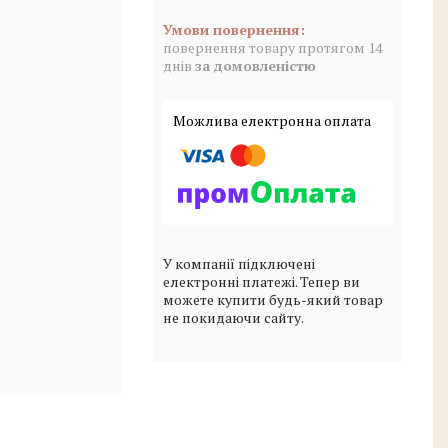
повернення товару протягом 14
днів
за домовленістю
У компанії підключені
електронні платежі. Тепер ви
можете купити будь-який товар
не покидаючи сайту.