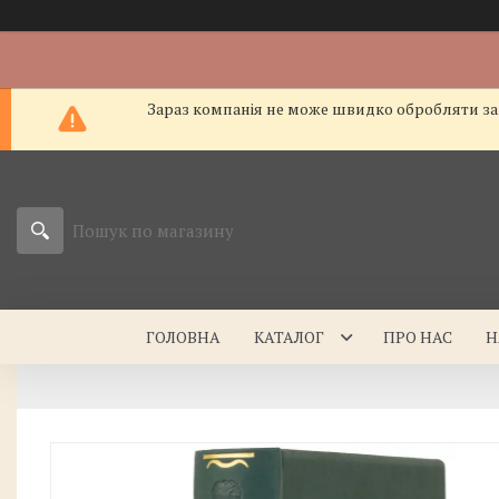
Зараз компанія не може швидко обробляти зам
ГОЛОВНА
КАТАЛОГ
ПРО НАС
Н