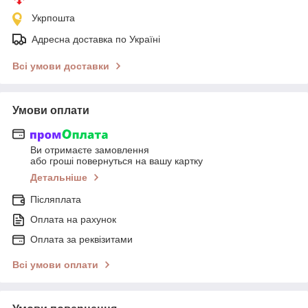
Укрпошта
Адресна доставка по Україні
Всі умови доставки
Умови оплати
Ви отримаєте замовлення
або гроші повернуться на вашу картку
Детальніше
Післяплата
Оплата на рахунок
Оплата за реквізитами
Всі умови оплати