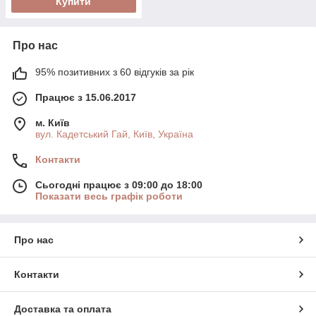
Купити
Про нас
95% позитивних з 60 відгуків за рік
Працює з 15.06.2017
м. Київ
вул. Кадетський Гай, Київ, Україна
Контакти
Сьогодні працює з 09:00 до 18:00
Показати весь графік роботи
Про нас
Контакти
Доставка та оплата