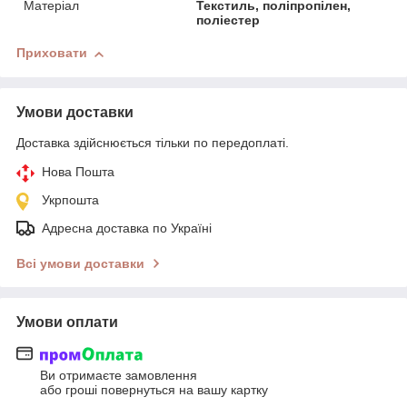
Матеріал
Текстиль, поліпропілен,
поліестер
Приховати
Умови доставки
Доставка здійснюється тільки по передоплаті.
Нова Пошта
Укрпошта
Адресна доставка по Україні
Всі умови доставки
Умови оплати
Ви отримаєте замовлення
або гроші повернуться на вашу картку