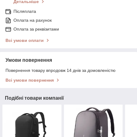
Детальніше
Післяплата
Оплата на рахунок
Оплата за реквізитами
Всі умови оплати
Умови повернення
Повернення товару впродовж 14 днів за домовленістю
Всі умови повернення
Подібні товари компанії