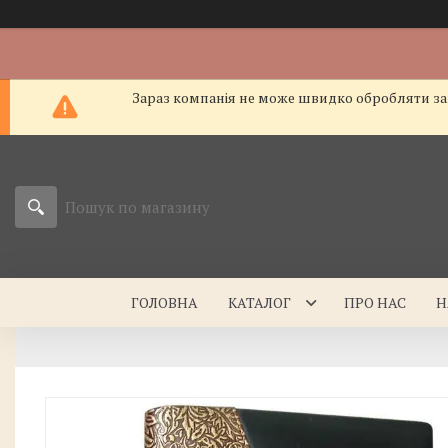
Зараз компанія не може швидко обробляти зам
ГОЛОВНА
КАТАЛОГ
ПРО НАС
Н