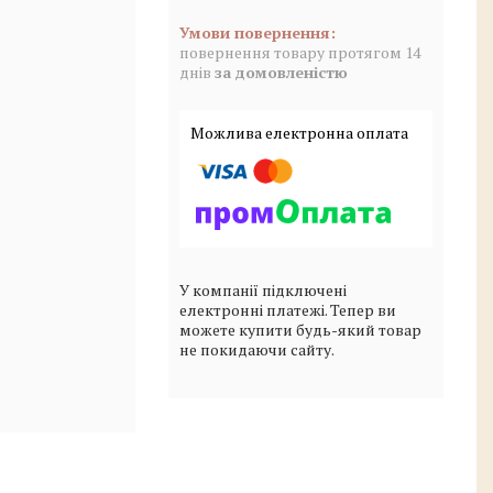
повернення товару протягом 14
днів
за домовленістю
У компанії підключені
електронні платежі. Тепер ви
можете купити будь-який товар
не покидаючи сайту.